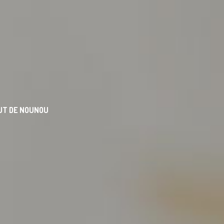
UT DE NOUNOU