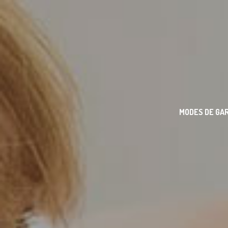
MODES DE GA