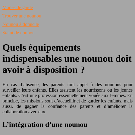
Modes de garde
Trouver une nounou
Nounou à domicile
Statut de nounou
Quels équipements
indispensables une nounou doit
avoir à disposition ?
En cas d’absence, les parents font appel à des nounous pour
surveiller leurs enfants. Elles assistent les nourrissons ou les jeunes
enfants. C’est une profession essentiellement vouée aux femmes. En
principe, les missions sont d’accueillir et de garder les enfants, mais
aussi, de gagner la confiance des parents et d’améliorer la
collaboration avec eux.
L’intégration d’une nounou